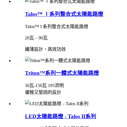
Talos™ Ⅰ系列整合式太陽能路燈
Talos™ I 系列整合式太陽能路燈
20瓦 – 90瓦
纖薄設計，高效功效
Triton™系列一體式太陽能路燈
30瓦-150瓦 195流明
優雅又堅固的設計
LED太陽能路燈 - Talos II系列