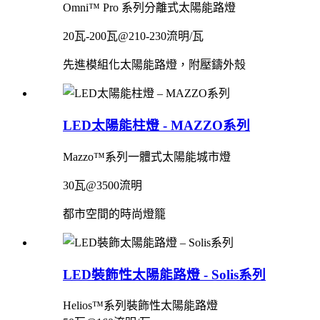
Omni™ Pro 系列分離式太陽能路燈
20瓦-200瓦@210-230流明/瓦
先進模組化太陽能路燈，附壓鑄外殼
LED太陽能柱燈 - MAZZO系列
Mazzo™系列一體式太陽能城市燈
30瓦@3500流明
都市空間的時尚燈籠
LED裝飾性太陽能路燈 - Solis系列
Helios™系列裝飾性太陽能路燈