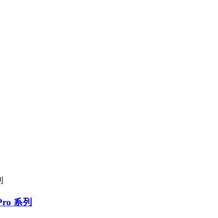
ro 系列