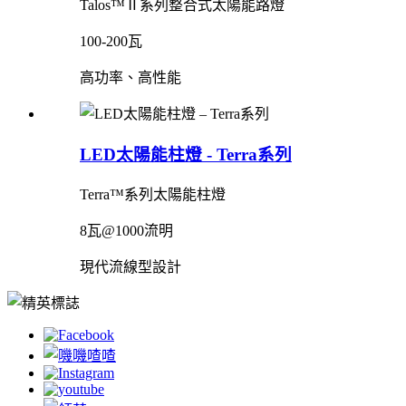
Talos™Ⅱ系列整合式太陽能路燈
100-200瓦
高功率、高性能
LED太陽能柱燈 - Terra系列
Terra™系列太陽能柱燈
8瓦@1000流明
現代流線型設計