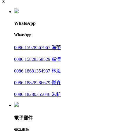
x
WhatsApp
WhatsApp
0086 15928567967 海蒂
0086 15828358529 羅傑
0086 18681354937 林恩
0086 18828286679 傑森
0086 18280355046 朱莉
電子郵件
電子郵件