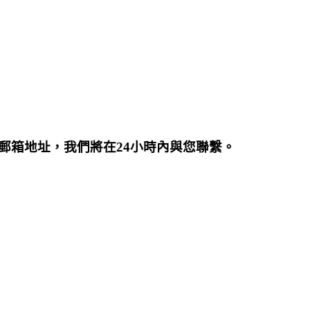
郵箱地址，我們將在24小時內與您聯繫。