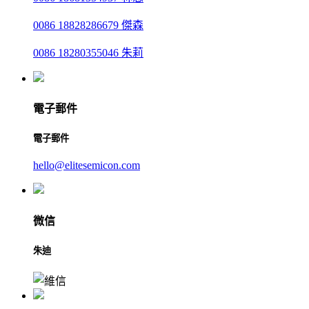
0086 18828286679 傑森
0086 18280355046 朱莉
電子郵件
電子郵件
hello@elitesemicon.com
微信
朱迪