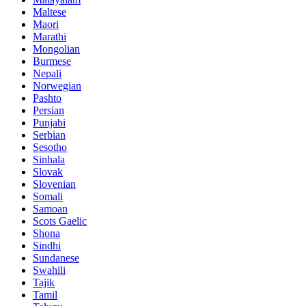
Maltese
Maori
Marathi
Mongolian
Burmese
Nepali
Norwegian
Pashto
Persian
Punjabi
Serbian
Sesotho
Sinhala
Slovak
Slovenian
Somali
Samoan
Scots Gaelic
Shona
Sindhi
Sundanese
Swahili
Tajik
Tamil