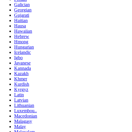
Galician
Georgian
Gujarati
Haitian
Hausa
Hawaiian
Hebrew
Hmong
Hungarian
Icelandic
Igbo
Javanese
Kannada
Kazakh
Khmer
Kurdish
Kyrgyz
Latin
Latvian
Lithuanian
Luxembou..
Macedonian
Malagasy
Malay
Malayalam