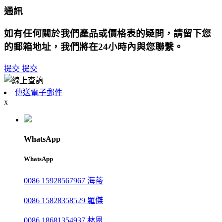
通訊
如有任何關於我們產品或價格表的疑問，請留下您
的郵箱地址，我們將在24小時內與您聯繫。
提交
提交
傳送電子郵件
x
WhatsApp
WhatsApp
0086 15928567967 海蒂
0086 15828358529 羅傑
0086 18681354937 林恩